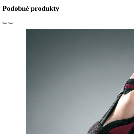
Podobné produkty